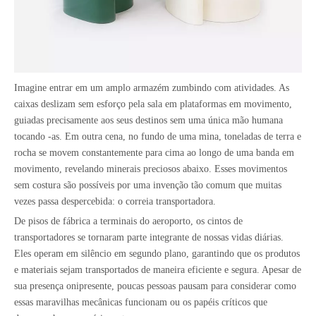
Imagine entrar em um amplo armazém zumbindo com atividades. As
caixas deslizam sem esforço pela sala em plataformas em movimento,
guiadas precisamente aos seus destinos sem uma única mão humana
tocando -as. Em outra cena, no fundo de uma mina, toneladas de terra e
rocha se movem constantemente para cima ao longo de uma banda em
movimento, revelando minerais preciosos abaixo. Esses movimentos
sem costura são possíveis por uma invenção tão comum que muitas
vezes passa despercebida: o
correia transportadora
.
De pisos de fábrica a terminais do aeroporto, os cintos de
transportadores se tornaram parte integrante de nossas vidas diárias.
Eles operam em silêncio em segundo plano, garantindo que os produtos
e materiais sejam transportados de maneira eficiente e segura. Apesar de
sua presença onipresente, poucas pessoas pausam para considerar como
essas maravilhas mecânicas funcionam ou os papéis críticos que