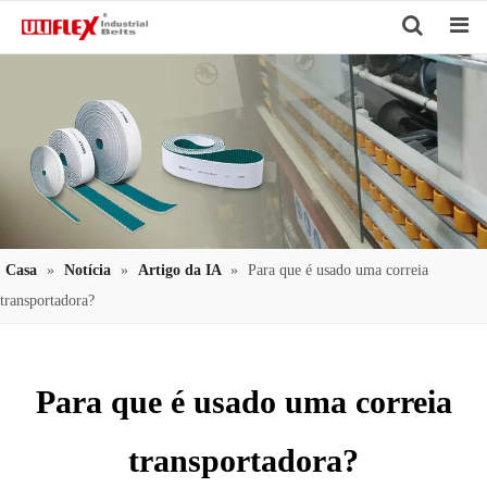
Search
Casa
»
Notícia
»
Artigo da IA
»
Para que é usado uma correia
transportadora?
Para que é usado uma correia
transportadora?