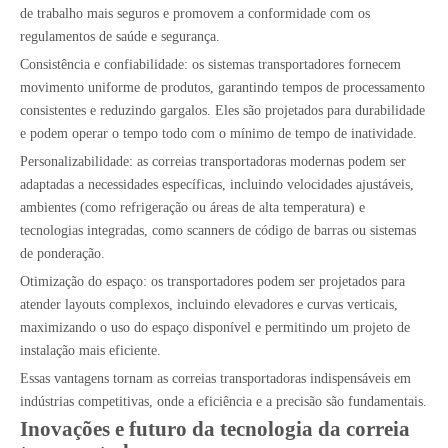
de trabalho mais seguros e promovem a conformidade com os
regulamentos de saúde e segurança.
Consistência e confiabilidade: os sistemas transportadores fornecem
movimento uniforme de produtos, garantindo tempos de processamento
consistentes e reduzindo gargalos. Eles são projetados para durabilidade
e podem operar o tempo todo com o mínimo de tempo de inatividade.
Personalizabilidade: as correias transportadoras modernas podem ser
adaptadas a necessidades específicas, incluindo velocidades ajustáveis,
ambientes (como refrigeração ou áreas de alta temperatura) e
tecnologias integradas, como scanners de código de barras ou sistemas
de ponderação.
Otimização do espaço: os transportadores podem ser projetados para
atender layouts complexos, incluindo elevadores e curvas verticais,
maximizando o uso do espaço disponível e permitindo um projeto de
instalação mais eficiente.
Essas vantagens tornam as correias transportadoras indispensáveis ​​em
indústrias competitivas, onde a eficiência e a precisão são fundamentais.
Inovações e futuro da tecnologia da correia