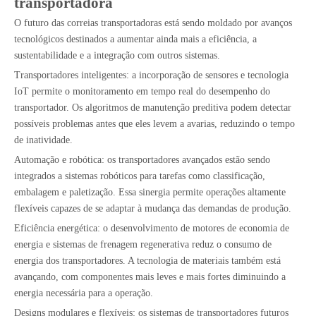
transportadora
O futuro das correias transportadoras está sendo moldado por avanços
tecnológicos destinados a aumentar ainda mais a eficiência, a
sustentabilidade e a integração com outros sistemas.
Transportadores inteligentes: a incorporação de sensores e tecnologia
IoT permite o monitoramento em tempo real do desempenho do
transportador. Os algoritmos de manutenção preditiva podem detectar
possíveis problemas antes que eles levem a avarias, reduzindo o tempo
de inatividade.
Automação e robótica: os transportadores avançados estão sendo
integrados a sistemas robóticos para tarefas como classificação,
embalagem e paletização. Essa sinergia permite operações altamente
flexíveis capazes de se adaptar à mudança das demandas de produção.
Eficiência energética: o desenvolvimento de motores de economia de
energia e sistemas de frenagem regenerativa reduz o consumo de
energia dos transportadores. A tecnologia de materiais também está
avançando, com componentes mais leves e mais fortes diminuindo a
energia necessária para a operação.
Designs modulares e flexíveis: os sistemas de transportadores futuros