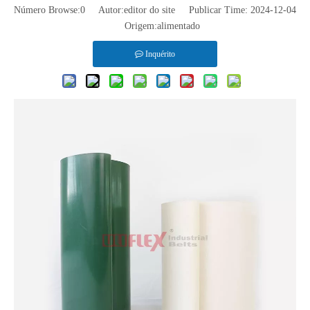
Número Browse:
0
Autor:editor do site Publicar Time: 2024-12-04
Origem:
alimentado
Inquérito