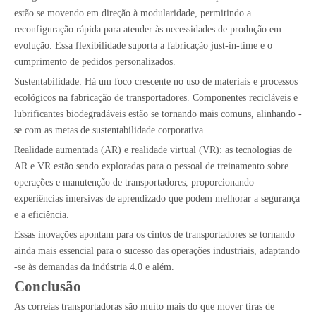
estão se movendo em direção à modularidade, permitindo a
reconfiguração rápida para atender às necessidades de produção em
evolução. Essa flexibilidade suporta a fabricação just-in-time e o
cumprimento de pedidos personalizados.
Sustentabilidade: Há um foco crescente no uso de materiais e processos
ecológicos na fabricação de transportadores. Componentes recicláveis ​​e
lubrificantes biodegradáveis ​​estão se tornando mais comuns, alinhando -
se com as metas de sustentabilidade corporativa.
Realidade aumentada (AR) e realidade virtual (VR): as tecnologias de
AR e VR estão sendo exploradas para o pessoal de treinamento sobre
operações e manutenção de transportadores, proporcionando
experiências imersivas de aprendizado que podem melhorar a segurança
e a eficiência.
Essas inovações apontam para os cintos de transportadores se tornando
ainda mais essencial para o sucesso das operações industriais, adaptando
-se às demandas da indústria 4.0 e além.
Conclusão
As correias transportadoras são muito mais do que mover tiras de