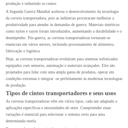
produção e reduzindo os custos.
A Segunda Guerra Mundial acelerou o desenvolvimento da tecnologia
da correia transportadora, pois as indústrias procuraram melhorar a
produtividade para atender às demandas de guerra. Materiais sintéticos
como nylon e rayon foram introduzidos, aumentando a durabilidade e o
desempenho. Pós-guerra, as correias transportadoras tornaram-se
essenciais em vários setores, incluindo processamento de alimentos,
fabricação e logística.
Hoje, as correias transportadoras evoluíram para sistemas sofisticados
equipados com sensores, automação e materiais avançados. Eles são
projetados para lidar com uma ampla gama de produtos, operar em
condições extremas e integrar -se perfeitamente às modernas tecnologias
de produção.
Tipos de cintos transportadores e seus usos
As correias transportadoras vêm em vários tipos, cada um adaptado a
aplicações específicas e necessidades do setor. Compreender essas
variações é essencial para selecionar o sistema certo para uma
determinada tarefa.