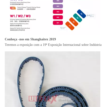
Conheça -nos em Shanghaitex 2019
Teremos a exposição com a 19ª Exposição Internacional sobre Indústria T