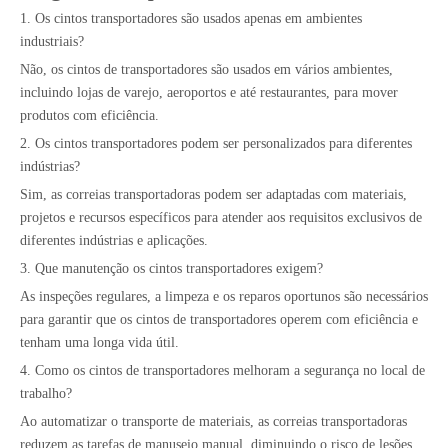
1. Os cintos transportadores são usados ​​apenas em ambientes
industriais?
Não, os cintos de transportadores são usados ​​em vários ambientes,
incluindo lojas de varejo, aeroportos e até restaurantes, para mover
produtos com eficiência.
2. Os cintos transportadores podem ser personalizados para diferentes
indústrias?
Sim, as correias transportadoras podem ser adaptadas com materiais,
projetos e recursos específicos para atender aos requisitos exclusivos de
diferentes indústrias e aplicações.
3. Que manutenção os cintos transportadores exigem?
As inspeções regulares, a limpeza e os reparos oportunos são necessários
para garantir que os cintos de transportadores operem com eficiência e
tenham uma longa vida útil.
4. Como os cintos de transportadores melhoram a segurança no local de
trabalho?
Ao automatizar o transporte de materiais, as correias transportadoras
reduzem as tarefas de manuseio manual, diminuindo o risco de lesões