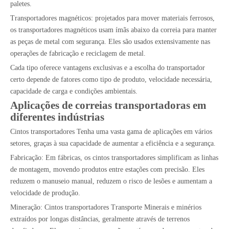
paletes.
Transportadores magnéticos: projetados para mover materiais ferrosos,
os transportadores magnéticos usam ímãs abaixo da correia para manter
as peças de metal com segurança. Eles são usados ​​extensivamente nas
operações de fabricação e reciclagem de metal.
Cada tipo oferece vantagens exclusivas e a escolha do transportador
certo depende de fatores como tipo de produto, velocidade necessária,
capacidade de carga e condições ambientais.
Aplicações de correias transportadoras em
diferentes indústrias
Cintos transportadores
Tenha uma vasta gama de aplicações em vários
setores, graças à sua capacidade de aumentar a eficiência e a segurança.
Fabricação: Em fábricas, os cintos transportadores simplificam as linhas
de montagem, movendo produtos entre estações com precisão. Eles
reduzem o manuseio manual, reduzem o risco de lesões e aumentam a
velocidade de produção.
Mineração: Cintos transportadores Transporte Minerais e minérios
extraídos por longas distâncias, geralmente através de terrenos