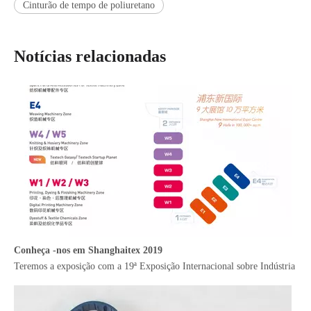
Cinturão de tempo de poliuretano
Notícias relacionadas
Conheça -nos em Shanghaitex 2019
Teremos a exposição com a 19ª Exposição Internacional sobre Indústria T