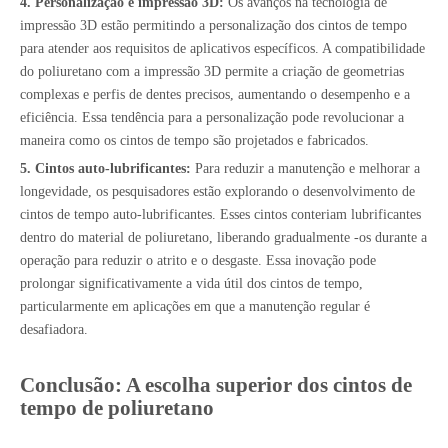
4. Personalização e impressão 3D:
Os avanços na tecnologia de
impressão 3D estão permitindo a personalização dos cintos de tempo
para atender aos requisitos de aplicativos específicos. A compatibilidade
do poliuretano com a impressão 3D permite a criação de geometrias
complexas e perfis de dentes precisos, aumentando o desempenho e a
eficiência. Essa tendência para a personalização pode revolucionar a
maneira como os cintos de tempo são projetados e fabricados.
5. Cintos auto-lubrificantes:
Para reduzir a manutenção e melhorar a
longevidade, os pesquisadores estão explorando o desenvolvimento de
cintos de tempo auto-lubrificantes. Esses cintos conteriam lubrificantes
dentro do material de poliuretano, liberando gradualmente -os durante a
operação para reduzir o atrito e o desgaste. Essa inovação pode
prolongar significativamente a vida útil dos cintos de tempo,
particularmente em aplicações em que a manutenção regular é
desafiadora.
Conclusão: A escolha superior dos cintos de
tempo de poliuretano