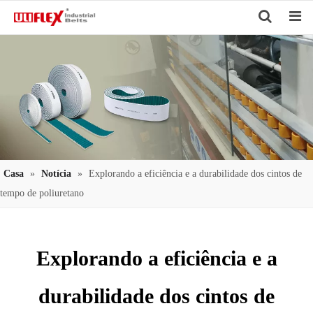
Search
Casa
»
Notícia
»
Explorando a eficiência e a durabilidade dos cintos de
tempo de poliuretano
Explorando a eficiência e a
durabilidade dos cintos de