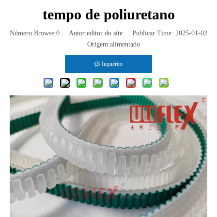
tempo de poliuretano
Número Browse:
0
Autor:editor do site Publicar Time: 2025-01-02
Origem:
alimentado
Inquérito