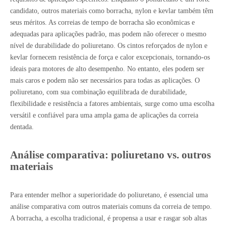
candidato, outros materiais como borracha, nylon e kevlar também têm
seus méritos. As correias de tempo de borracha são econômicas e
adequadas para aplicações padrão, mas podem não oferecer o mesmo
nível de durabilidade do poliuretano. Os cintos reforçados de nylon e
kevlar fornecem resistência de força e calor excepcionais, tornando-os
ideais para motores de alto desempenho. No entanto, eles podem ser
mais caros e podem não ser necessários para todas as aplicações. O
poliuretano, com sua combinação equilibrada de durabilidade,
flexibilidade e resistência a fatores ambientais, surge como uma escolha
versátil e confiável para uma ampla gama de aplicações da correia
dentada.
Análise comparativa: poliuretano vs. outros
materiais
Para entender melhor a superioridade do poliuretano, é essencial uma
análise comparativa com outros materiais comuns da correia de tempo.
A borracha, a escolha tradicional, é propensa a usar e rasgar sob altas