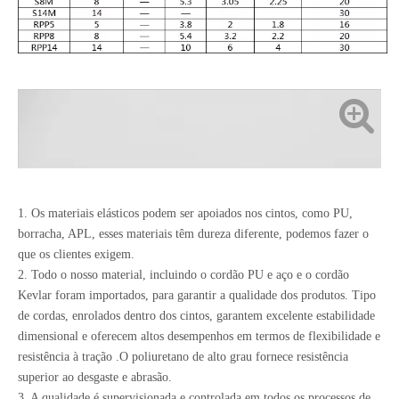
1. Os materiais elásticos podem ser apoiados nos cintos, como PU,
borracha, APL, esses materiais têm dureza diferente, podemos fazer o
que os clientes exigem.
2. Todo o nosso material, incluindo o cordão PU e aço e o cordão
Kevlar foram importados, para garantir a qualidade dos produtos. Tipo
de cordas, enrolados dentro dos cintos, garantem excelente estabilidade
dimensional e oferecem altos desempenhos em termos de flexibilidade e
resistência à tração .O poliuretano de alto grau fornece resistência
superior ao desgaste e abrasão.
3. A qualidade é supervisionada e controlada em todos os processos de