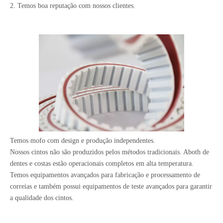
2. Temos boa reputação com nossos clientes.
Temos mofo com design e produção independentes.
Nossos cintos não são produzidos pelos métodos tradicionais. Aboth de
dentes e costas estão operacionais completos em alta temperatura.
Temos equipamentos avançados para fabricação e processamento de
correias e também possui equipamentos de teste avançados para garantir
a qualidade dos cintos.