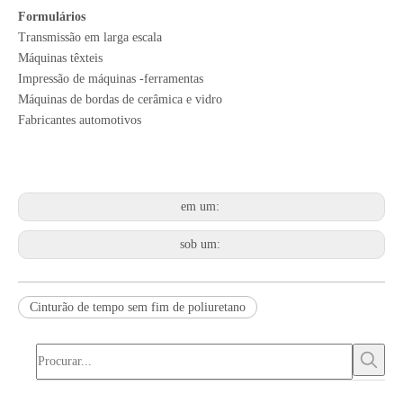
Formulários
Transmissão em larga escala
Máquinas têxteis
Impressão de máquinas -ferramentas
Máquinas de bordas de cerâmica e vidro
Fabricantes automotivos
em um:
sob um:
Cinturão de tempo sem fim de poliuretano