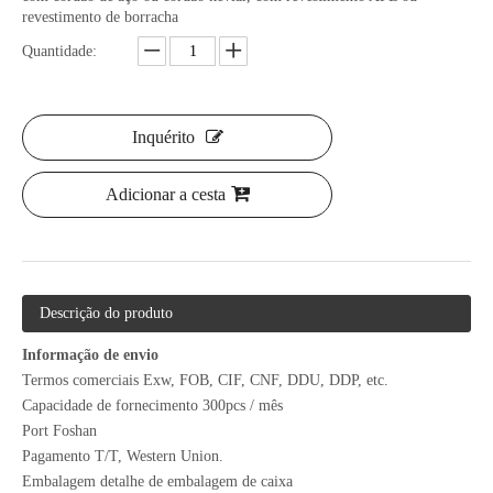
revestimento de borracha
Quantidade:
Inquérito
Adicionar a cesta
Descrição do produto
Informação de envio
Termos comerciais Exw, FOB, CIF, CNF, DDU, DDP, etc.
Capacidade de fornecimento 300pcs / mês
Port Foshan
Pagamento T/T, Western Union.
Embalagem detalhe de embalagem de caixa