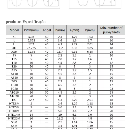
produtos Especificação