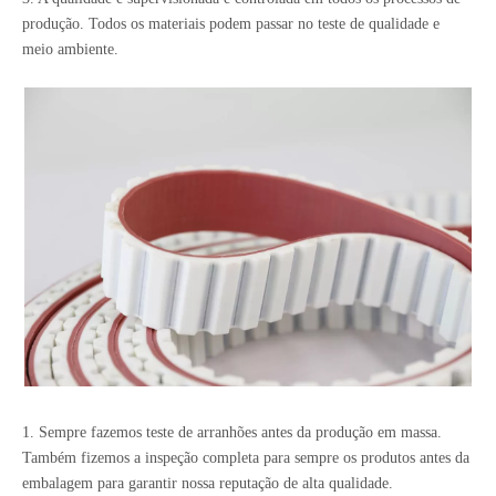
produção. Todos os materiais podem passar no teste de qualidade e
meio ambiente.
1. Sempre fazemos teste de arranhões antes da produção em massa.
Também fizemos a inspeção completa para sempre os produtos antes da
embalagem para garantir nossa reputação de alta qualidade.